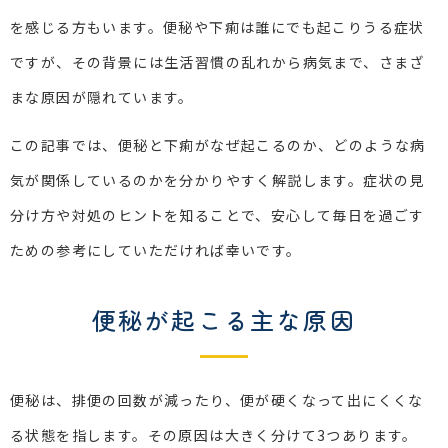
を感じる方もいます。便秘や下痢は誰にでも起こりうる症状
ですが、その背景には生活習慣の乱れから病気まで、さまざ
まな原因が隠れています。
この記事では、便秘と下痢がなぜ起こるのか、どのような病
気が関係しているのかを分かりやすく解説します。症状の見
分け方や対処のヒントを知ることで、安心して毎日を過ごす
ための参考にしていただければ幸いです。
便秘が起こる主な原因
便秘は、排便の回数が減ったり、便が硬くなって出にくくな
る状態を指します。その原因は大きく分けて3つあります。