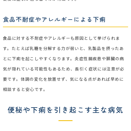
食品不耐症やアレルギーによる下痢
食品に対する不耐症やアレルギーも原因として挙げられま
す。たとえば乳糖を分解する力が弱いと、乳製品を摂ったあ
とに下痢を起こしやすくなります。炎症性腸疾患や膵臓の病
気が隠れている可能性もあるため、長引く症状には注意が必
要です。体調の変化を放置せず、気になる点があれば早めに
相談すると安心です。
便秘や下痢を引き起こす主な病気