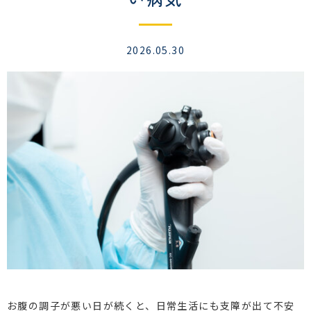
2026.05.30
お腹の調子が悪い日が続くと、日常生活にも支障が出て不安