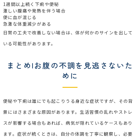
1週間以上続く下痢や便秘
激しい腹痛や発熱を伴う場合
便に血が混じる
急激な体重減少がある
日常の工夫で改善しない場合は、体が何かのサインを出して
いる可能性があります。
まとめ|お腹の不調を見逃さないた
めに
便秘や下痢は誰にでも起こりうる身近な症状ですが、その背
景にはさまざまな原因があります。生活習慣の乱れやストレ
スが影響する場合もあれば、病気が隠れているケースもあり
ます。症状が続くときは、自分の体調を丁寧に観察し、必要