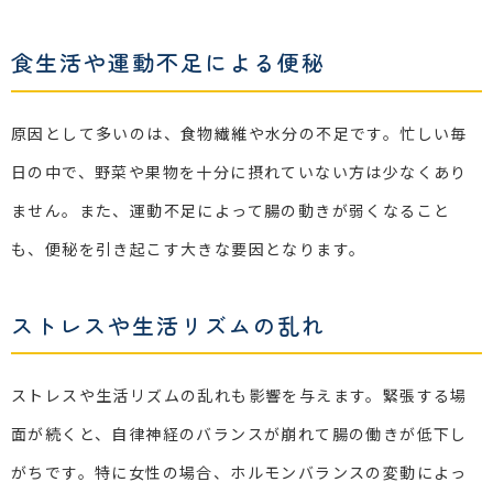
食生活や運動不足による便秘
原因として多いのは、食物繊維や水分の不足です。忙しい毎
日の中で、野菜や果物を十分に摂れていない方は少なくあり
ません。また、運動不足によって腸の動きが弱くなること
も、便秘を引き起こす大きな要因となります。
ストレスや生活リズムの乱れ
ストレスや生活リズムの乱れも影響を与えます。緊張する場
面が続くと、自律神経のバランスが崩れて腸の働きが低下し
がちです。特に女性の場合、ホルモンバランスの変動によっ