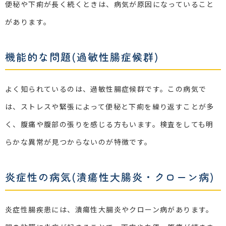
便秘や下痢が長く続くときは、病気が原因になっていること
があります。
機能的な問題(過敏性腸症候群)
よく知られているのは、過敏性腸症候群です。この病気で
は、ストレスや緊張によって便秘と下痢を繰り返すことが多
く、腹痛や腹部の張りを感じる方もいます。検査をしても明
らかな異常が見つからないのが特徴です。
炎症性の病気(潰瘍性大腸炎・クローン病)
炎症性腸疾患には、潰瘍性大腸炎やクローン病があります。