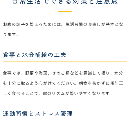
日常生活でできる対策と注意点
お腹の調子を整えるためには、生活習慣の見直しが基本とな
ります。
食事と水分補給の工夫
食事では、野菜や海藻、きのこ類などを意識して摂り、水分
も十分に取るよう心がけてください。朝食を抜かずに規則正
しく食べることで、腸のリズムが整いやすくなります。
運動習慣とストレス管理