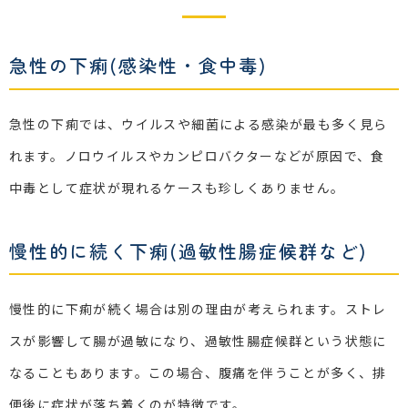
急性の下痢(感染性・食中毒)
急性の下痢では、ウイルスや細菌による感染が最も多く見ら
れます。ノロウイルスやカンピロバクターなどが原因で、食
中毒として症状が現れるケースも珍しくありません。
慢性的に続く下痢(過敏性腸症候群など)
慢性的に下痢が続く場合は別の理由が考えられます。ストレ
スが影響して腸が過敏になり、過敏性腸症候群という状態に
なることもあります。この場合、腹痛を伴うことが多く、排
便後に症状が落ち着くのが特徴です。