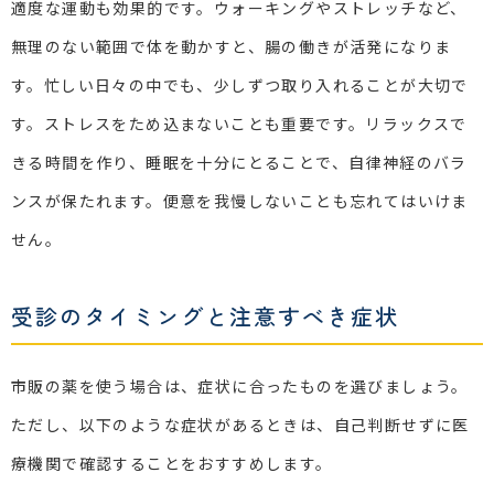
適度な運動も効果的です。ウォーキングやストレッチなど、
無理のない範囲で体を動かすと、腸の働きが活発になりま
す。忙しい日々の中でも、少しずつ取り入れることが大切で
す。ストレスをため込まないことも重要です。リラックスで
きる時間を作り、睡眠を十分にとることで、自律神経のバラ
ンスが保たれます。便意を我慢しないことも忘れてはいけま
せん。
受診のタイミングと注意すべき症状
市販の薬を使う場合は、症状に合ったものを選びましょう。
ただし、以下のような症状があるときは、自己判断せずに医
療機関で確認することをおすすめします。