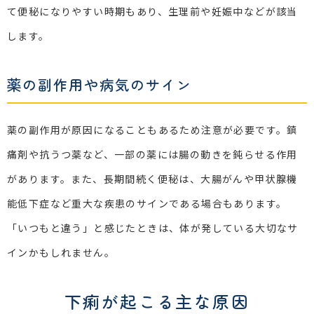
て便秘になりやすい時期もあり、生理前や妊娠中などが該当
します。
薬の副作用や病気のサイン
薬の副作用が原因になることもあるため注意が必要です。鎮
痛剤や抗うつ薬など、一部の薬には腸の動きを鈍らせる作用
があります。また、長期間続く便秘は、大腸がんや甲状腺機
能低下症など重大な疾患のサインである場合もあります。
「いつもと違う」と感じたときは、体が発している大切なサ
インかもしれません。
下痢が起こる主な原因