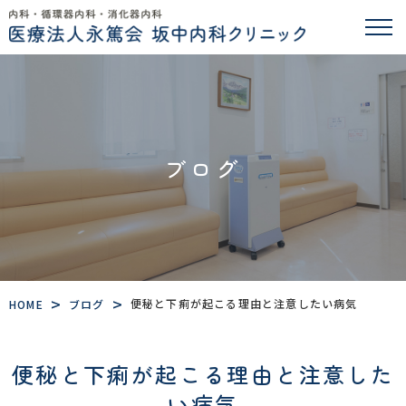
ブログ
>
>
便秘と下痢が起こる理由と注意したい病気
HOME
ブログ
便秘と下痢が起こる理由と注意した
い病気