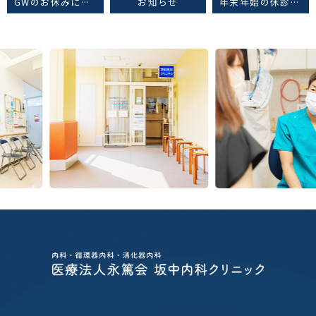
GWのお休みについて
お知らせ
年末年始の休診日のお知らせ
Previous
Next