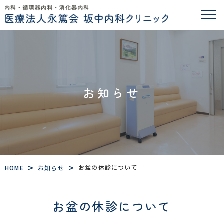
お知らせ
>
>
お盆の休診について
HOME
お知らせ
お盆の休診について