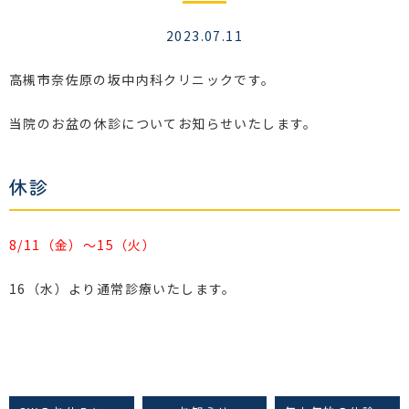
2023.07.11
高槻市奈佐原の坂中内科クリニックです。
当院のお盆の休診についてお知らせいたします。
休診
8/11（金）〜15（火）
16（水）より通常診療いたします。