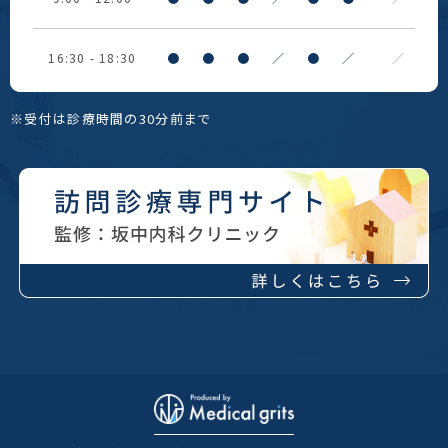
16:30 - 18:30
●
●
●
／
●
／
／
※受付は診療時間の30分前まで